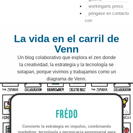
workingarts press
póngase en contacto
con
La vida en el carril de
Venn
Un blog colaborativo que explora el zen donde
la creatividad, la estrategia y la tecnología se
solapan, porque vivimos y trabajamos como un
diagrama de Venn.
FRÉDO
Convierto la estrategia en impulso, combinando
marketing, tecnología y perspicacia empresarial para