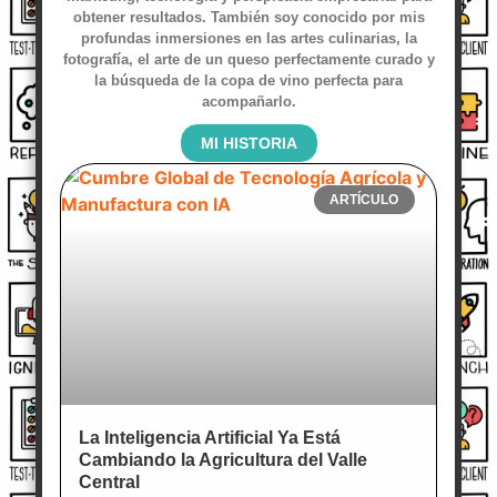
obtener resultados. También soy conocido por mis
profundas inmersiones en las artes culinarias, la
fotografía, el arte de un queso perfectamente curado y
la búsqueda de la copa de vino perfecta para
acompañarlo.
MI HISTORIA
ARTÍCULO
La Inteligencia Artificial Ya Está
Cambiando la Agricultura del Valle
Central