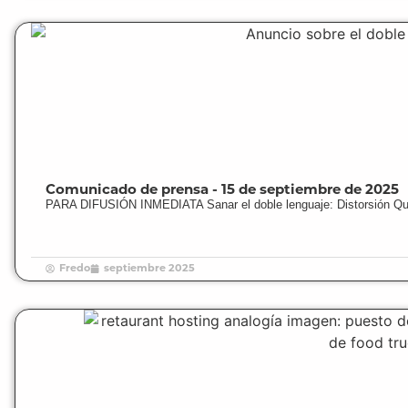
Comunicado de prensa - 15 de septiembre de 2025
PARA DIFUSIÓN INMEDIATA Sanar el doble lenguaje: Distorsión Quiral 
Fredo
septiembre 2025