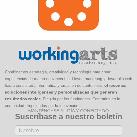
Combinamos estrategia, creatividad y tecnología para crear
experiencias de marca convincentes. Desde marketing y desarrollo web
hasta consultoría informática y creación de contenidos,
ofrecemos
soluciones inteligentes y personalizadas que generan
resultados reales.
Dirigida por los fundadores. Centrados en la
comunidad. Impulsados por la innovación.
MANTÉNGASE AL DÍA Y CONECTADO
Suscríbase a nuestro boletín