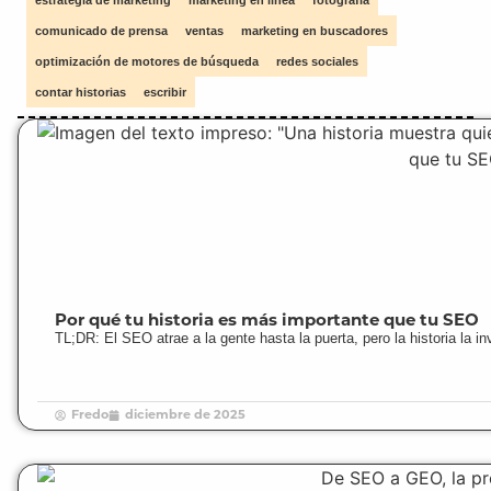
comunicado de prensa
ventas
marketing en buscadores
optimización de motores de búsqueda
redes sociales
contar historias
escribir
Por qué tu historia es más importante que tu SEO
TL;DR: El SEO atrae a la gente hasta la puerta, pero la historia la in
Fredo
diciembre de 2025