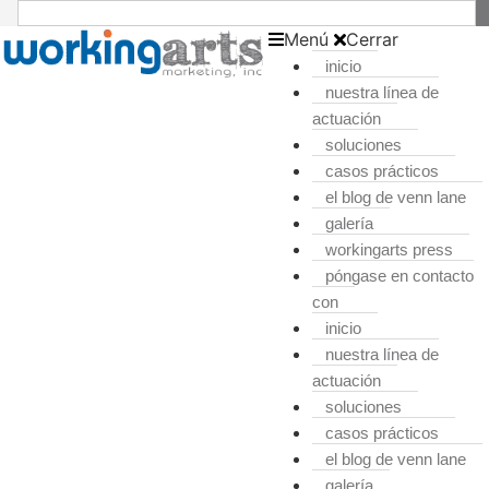
Menú
Cerrar
inicio
nuestra línea de
actuación
soluciones
casos prácticos
el blog de venn lane
galería
workingarts press
póngase en contacto
con
inicio
nuestra línea de
actuación
soluciones
casos prácticos
el blog de venn lane
galería