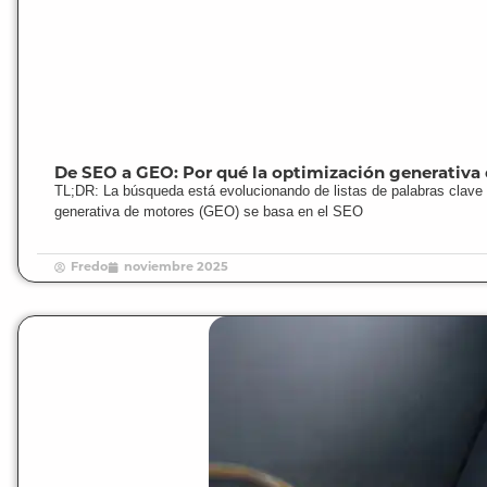
De SEO a GEO: Por qué la optimización generativa 
TL;DR: La búsqueda está evolucionando de listas de palabras clave 
generativa de motores (GEO) se basa en el SEO
Fredo
noviembre 2025