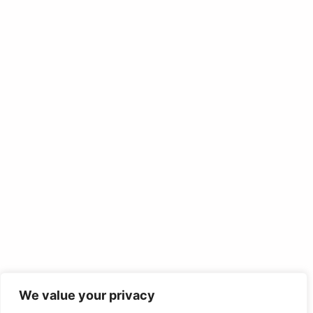
We value your privacy