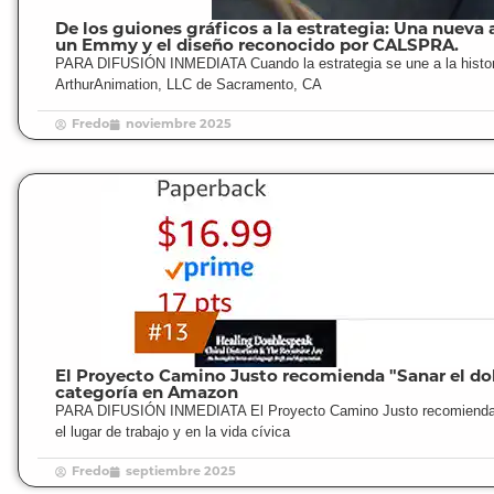
De los guiones gráficos a la estrategia: Una nueva
un Emmy y el diseño reconocido por CALSPRA.
PARA DIFUSIÓN INMEDIATA Cuando la estrategia se une a la histor
ArthurAnimation, LLC de Sacramento, CA
Fredo
noviembre 2025
El Proyecto Camino Justo recomienda "Sanar el doble
categoría en Amazon
PARA DIFUSIÓN INMEDIATA El Proyecto Camino Justo recomienda sana
el lugar de trabajo y en la vida cívica
Fredo
septiembre 2025