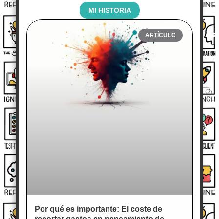
MI HISTORIA
ARTÍCULO
Por qué es importante: El coste de
recortar gastos en pensamiento de