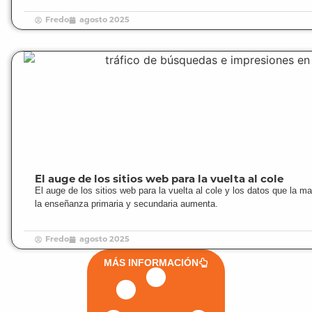
Fredo
agosto 2025
El auge de los sitios web para la vuelta al cole
El auge de los sitios web para la vuelta al cole y los datos que la ma
la enseñanza primaria y secundaria aumenta.
Fredo
agosto 2025
MÁS INFORMACIÓN