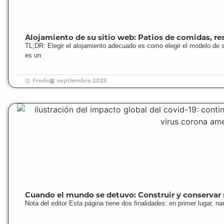
Alojamiento de su sitio web: Patios de comidas, res
TL;DR: Elegir el alojamiento adecuado es como elegir el modelo de 
es un
Fredo
septiembre 2025
Cuando el mundo se detuvo: Construir y conservar
Nota del editor Esta página tiene dos finalidades: en primer lugar, 