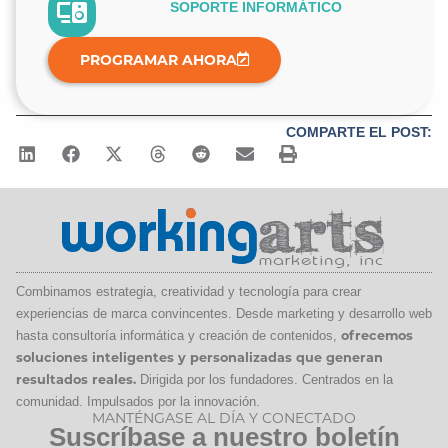
SOPORTE INFORMÁTICO
PROGRAMAR AHORA
COMPARTE EL POST:
Combinamos estrategia, creatividad y tecnología para crear
experiencias de marca convincentes. Desde marketing y desarrollo web
hasta consultoría informática y creación de contenidos,
ofrecemos
soluciones inteligentes y personalizadas que generan
resultados reales.
Dirigida por los fundadores. Centrados en la
comunidad. Impulsados por la innovación.
MANTÉNGASE AL DÍA Y CONECTADO
Suscríbase a nuestro boletín