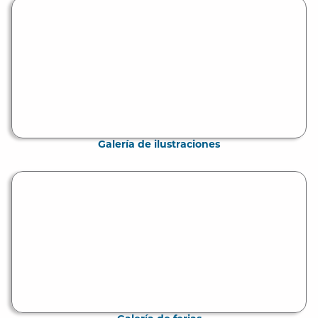
Galería de ilustraciones