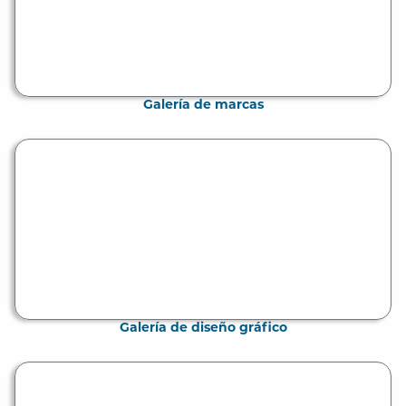
Galería de marcas
Galería de diseño gráfico