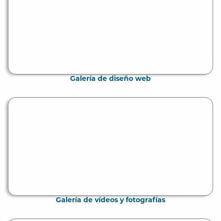
Galería de diseño web
Galería de vídeos y fotografías