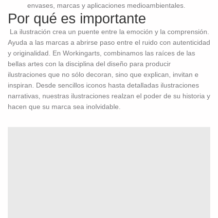
envases, marcas y aplicaciones medioambientales.
Por qué es importante
La ilustración crea un puente entre la emoción y la comprensión.
Ayuda a las marcas a abrirse paso entre el ruido con autenticidad
y originalidad. En Workingarts, combinamos las raíces de las
bellas artes con la disciplina del diseño para producir
ilustraciones que no sólo decoran, sino que explican, invitan e
inspiran. Desde sencillos iconos hasta detalladas ilustraciones
narrativas, nuestras ilustraciones realzan el poder de su historia y
hacen que su marca sea inolvidable.