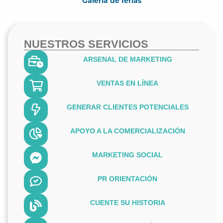
Galería de ferias
NUESTROS SERVICIOS
ARSENAL DE MARKETING
VENTAS EN LÍNEA
GENERAR CLIENTES POTENCIALES
APOYO A LA COMERCIALIZACIÓN
MARKETING SOCIAL
PR ORIENTACIÓN
CUENTE SU HISTORIA